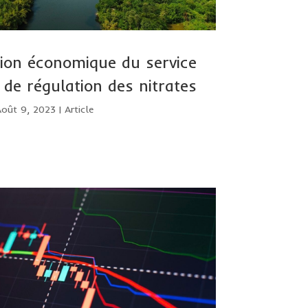
ion économique du service
 de régulation des nitrates
Août 9, 2023
|
Article