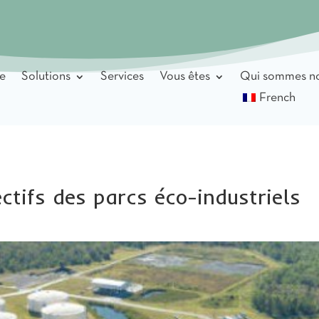
e
Solutions
Services
Vous êtes
Qui sommes no
French
ctifs des parcs éco-industriels