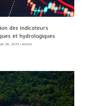
ion des indicateurs
ques et hydrologiques
uil 28, 2023
|
Article