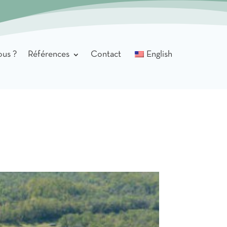
us ?
Références
Contact
English